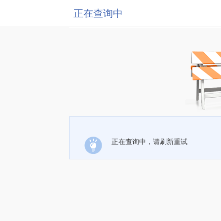
正在查询中
正在查询中，请刷新重试