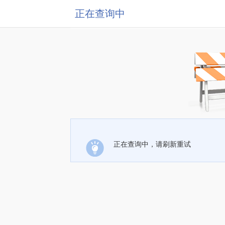
正在查询中
正在查询中，请刷新重试