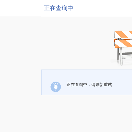
正在查询中
正在查询中，请刷新重试