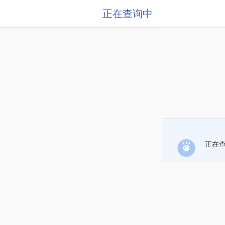
正在查询中
正在