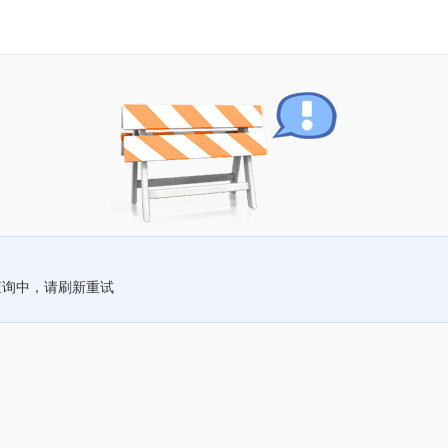
查询中，请刷新重试